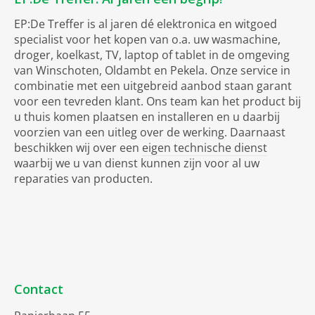
EP:De Treffer is al jaren dé elektronica en witgoed
specialist voor het kopen van o.a. uw wasmachine,
droger, koelkast, TV, laptop of tablet in de omgeving
van Winschoten, Oldambt en Pekela. Onze service in
combinatie met een uitgebreid aanbod staan garant
voor een tevreden klant. Ons team kan het product bij
u thuis komen plaatsen en installeren en u daarbij
voorzien van een uitleg over de werking. Daarnaast
beschikken wij over een
eigen technische dienst
waarbij we u van dienst kunnen zijn voor al uw
reparaties van producten.
Contact