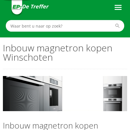
De Treffer
Inbouw magnetron kopen
Winschoten
Inbouw magnetron kopen