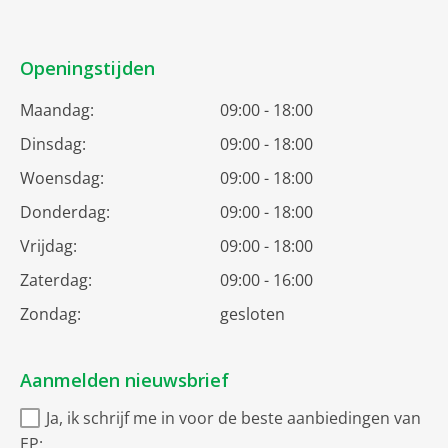
Openingstijden
Maandag:
09:00 - 18:00
Dinsdag:
09:00 - 18:00
Woensdag:
09:00 - 18:00
Donderdag:
09:00 - 18:00
Vrijdag:
09:00 - 18:00
Zaterdag:
09:00 - 16:00
Zondag:
gesloten
Aanmelden nieuwsbrief
Ja, ik schrijf me in voor de beste aanbiedingen van
EP: