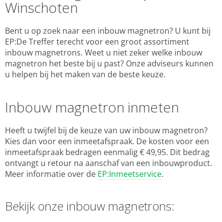
Winschoten
Bent u op zoek naar een inbouw magnetron? U kunt bij
EP:De Treffer terecht voor een groot assortiment
inbouw magnetrons. Weet u niet zeker welke inbouw
magnetron het beste bij u past? Onze adviseurs kunnen
u helpen bij het maken van de beste keuze.
Inbouw magnetron inmeten
Heeft u twijfel bij de keuze van uw inbouw magnetron?
Kies dan voor een inmeetafspraak. De kosten voor een
inmeetafspraak bedragen eenmalig € 49,95. Dit bedrag
ontvangt u retour na aanschaf van een inbouwproduct.
Meer informatie over de
EP:Inmeetservice
.
Bekijk onze inbouw magnetrons: