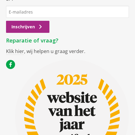
Inschrijven
Reparatie of vraag?
Klik hier
, wij helpen u graag verder.