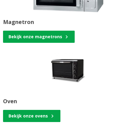
Magnetron
Bekijk onze magnetrons
Oven
Bekijk onze ovens