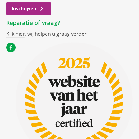
Inschrijven
Reparatie of vraag?
Klik hier
, wij helpen u graag verder.