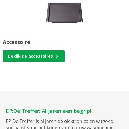
Accessoire
Bekijk de accessoires
EP:De Treffer: Al jaren een begrip!
EP:De Treffer is al jaren dé elektronica en witgoed
specialist voor het kopen van o.a. uw wasmachine,