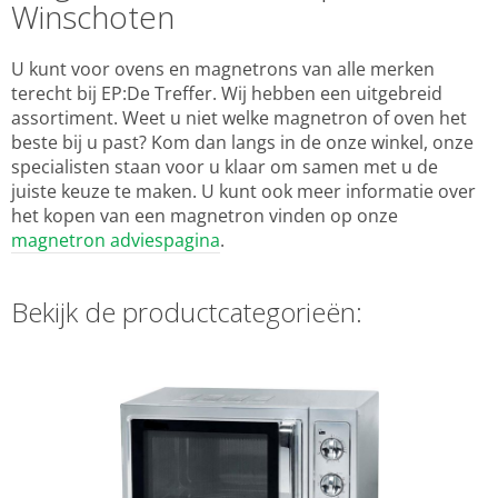
Winschoten
U kunt voor ovens en magnetrons van alle merken
terecht bij EP:De Treffer. Wij hebben een uitgebreid
assortiment. Weet u niet welke magnetron of oven het
beste bij u past? Kom dan langs in de onze winkel, onze
specialisten staan voor u klaar om samen met u de
juiste keuze te maken. U kunt ook meer informatie over
het kopen van een magnetron vinden op onze
magnetron adviespagina
.
Bekijk de productcategorieën: