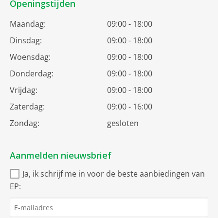
Openingstijden
Maandag:
09:00 - 18:00
Dinsdag:
09:00 - 18:00
Woensdag:
09:00 - 18:00
Donderdag:
09:00 - 18:00
Vrijdag:
09:00 - 18:00
Zaterdag:
09:00 - 16:00
Zondag:
gesloten
Aanmelden nieuwsbrief
Ja, ik schrijf me in voor de beste aanbiedingen van
EP: