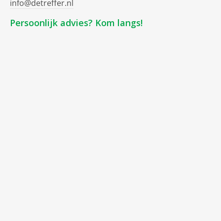
info@detreffer.nl
Persoonlijk advies? Kom langs!