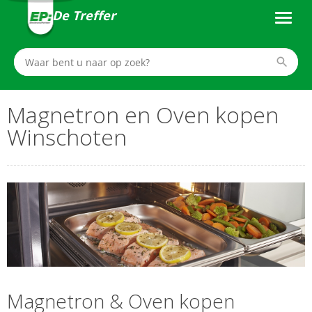
De Treffer
Magnetron en Oven kopen
Winschoten
Magnetron & Oven kopen