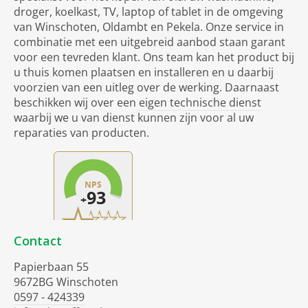
droger, koelkast, TV, laptop of tablet in de omgeving
van Winschoten, Oldambt en Pekela. Onze service in
combinatie met een uitgebreid aanbod staan garant
voor een tevreden klant. Ons team kan het product bij
u thuis komen plaatsen en installeren en u daarbij
voorzien van een uitleg over de werking. Daarnaast
beschikken wij over een
eigen technische dienst
waarbij we u van dienst kunnen zijn voor al uw
reparaties van producten.
Contact
Papierbaan 55
9672BG Winschoten
0597 - 424339