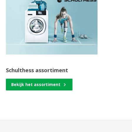
Schulthess assortiment
Bekijk het assortiment