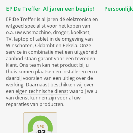
EP:De Treffer: Al jaren een begrip!
Persoonlij
EP:De Treffer is al jaren dé elektronica en
witgoed specialist voor het kopen van
o.a. uw wasmachine, droger, koelkast,
TV, laptop of tablet in de omgeving van
Winschoten, Oldambt en Pekela. Onze
service in combinatie met een uitgebreid
aanbod staan garant voor een tevreden
klant. Ons team kan het product bij u
thuis komen plaatsen en installeren en u
daarbij voorzien van een uitleg over de
werking. Daarnaast beschikken wij over
een
eigen technische dienst
waarbij we u
van dienst kunnen zijn voor al uw
reparaties van producten.