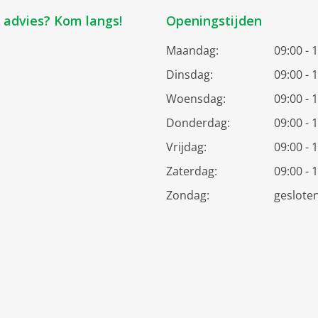
k advies? Kom langs!
Openingstijden
Maandag:
09:00 - 
Dinsdag:
09:00 - 
Woensdag:
09:00 - 
Donderdag:
09:00 - 
Vrijdag:
09:00 - 
Zaterdag:
09:00 - 
Zondag:
geslote